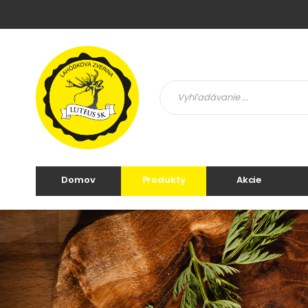
Domov
Produkty
Akcie