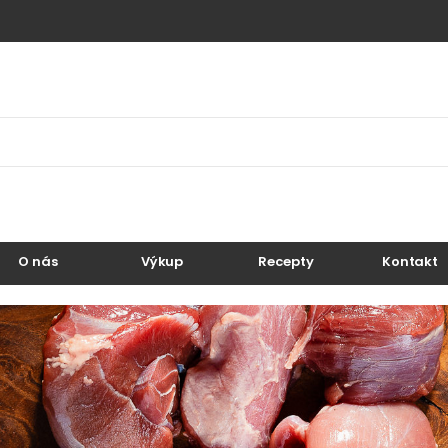
O nás
Výkup
Recepty
Kontakt