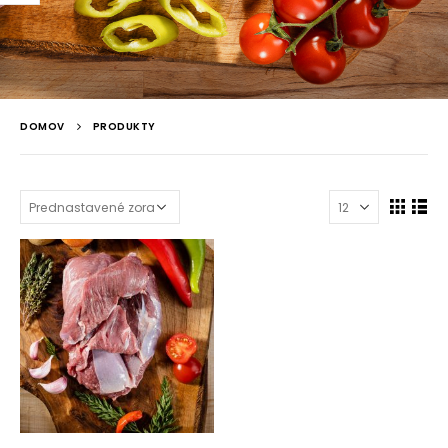
DOMOV
PRODUKTY