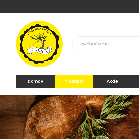
Domov
Produkty
Akcie