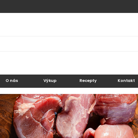
O nás
Výkup
Recepty
Kontakt