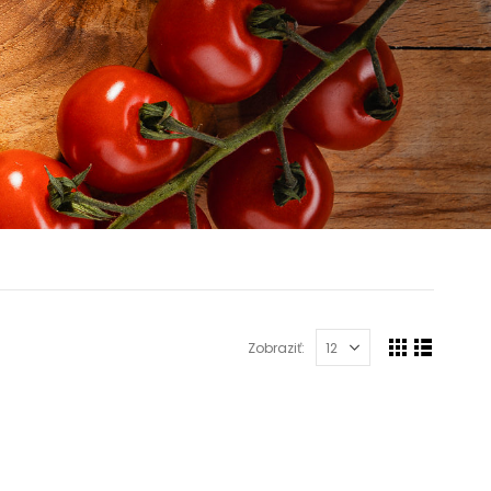
Zobraziť: