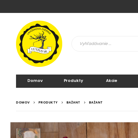
Domov
Produkty
Akcie
DOMOV
PRODUKTY
BAŽANT
BAŽANT