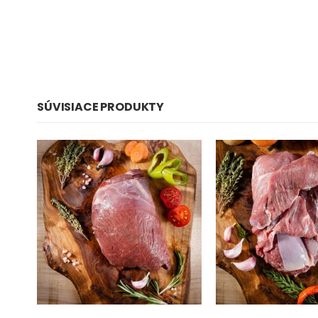
SÚVISIACE PRODUKTY