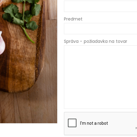
Predmet
Správa - požiadavka na tovar