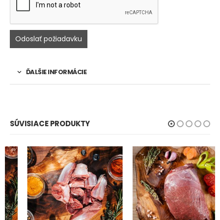
ĎALŠIE INFORMÁCIE
SÚVISIACE PRODUKTY