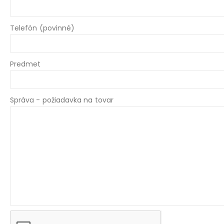
Telefón (povinné)
Predmet
Správa - požiadavka na tovar