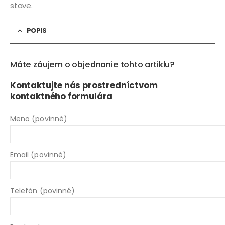
stave.
POPIS
Máte záujem o objednanie tohto artiklu?
Kontaktujte nás prostredníctvom
kontaktného formulára
Meno (povinné)
Email (povinné)
Telefón (povinné)