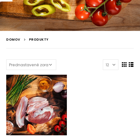
DOMOV
PRODUKTY