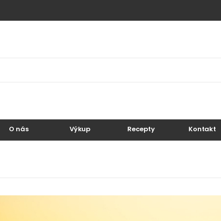
O nás
Výkup
Recepty
Kontakt