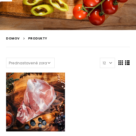
DOMOV
PRODUKTY