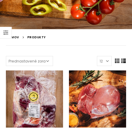
DOMOV
PRODUKTY