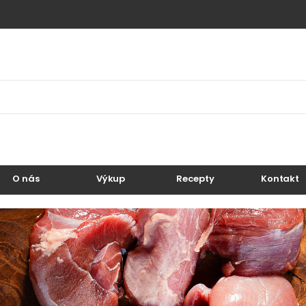
O nás
Výkup
Recepty
Kontakt