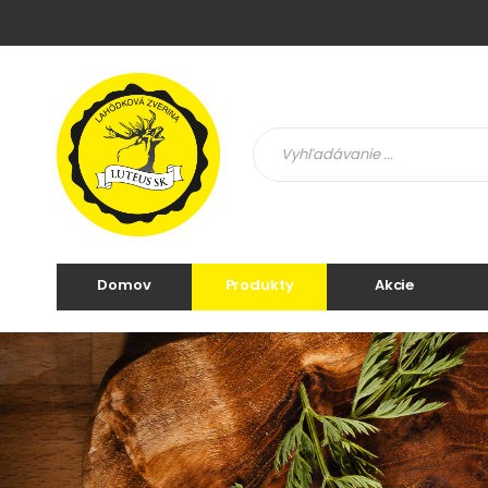
Domov
Produkty
Akcie