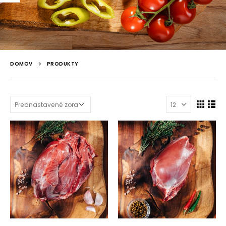
DOMOV
PRODUKTY