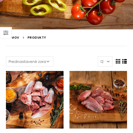
DOMOV
PRODUKTY