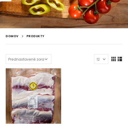
DOMOV
PRODUKTY