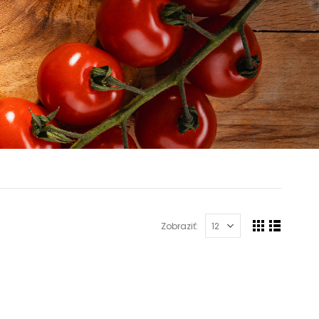
Zobraziť: