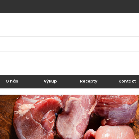
O nás
Výkup
Recepty
Kontakt