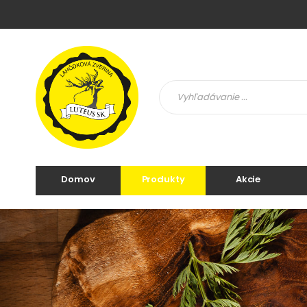
Domov
Produkty
Akcie