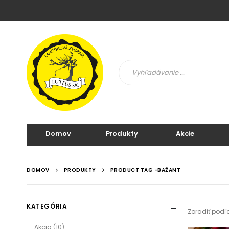
Domov
Produkty
Akcie
DOMOV
PRODUKTY
PRODUCT TAG -
BAŽANT
KATEGÓRIA
Zoradiť podľ
Akcia
(10)