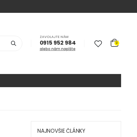
ZAVOLAJTE NÁM
0915 952 984
0
alebo nám napíšte
NAJNOVŠIE ČLÁNKY